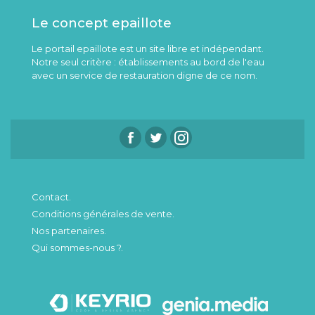
Le concept epaillote
Le portail epaillote est un site libre et indépendant.
Notre seul critère : établissements au bord de l'eau
avec un service de restauration digne de ce nom.
Contact.
Conditions générales de vente.
Nos partenaires.
Qui sommes-nous ?.