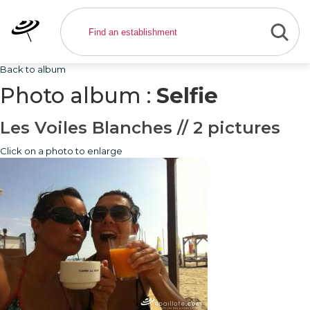
Back to album
Photo album :
Selfie
Les Voiles Blanches // 2 pictures
Click on a photo to enlarge