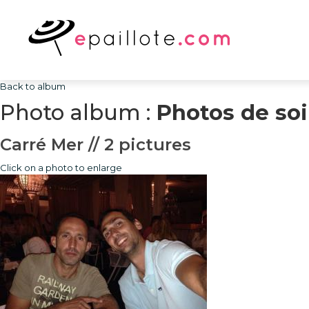
Back to album
Photo album :
Photos de soi
Carré Mer // 2 pictures
Click on a photo to enlarge