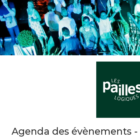
Agenda des évènements -