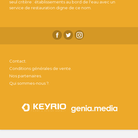
seul critère : établissements au bord de l'eau avec un
service de restauration digne de ce nom.
Contact.
Conditions générales de vente.
Nos partenaires.
Qui sommes-nous ?.