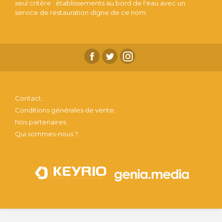
seul critère : établissements au bord de l'eau avec un
service de restauration digne de ce nom.
Contact.
Conditions générales de vente.
Nos partenaires.
Qui sommes-nous ?.