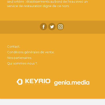
seul critère : établissements au bord de l'eau avec un
service de restauration digne de ce nom.
Contact.
Conditions générales de vente.
Nos partenaires.
Qui sommes-nous ?.