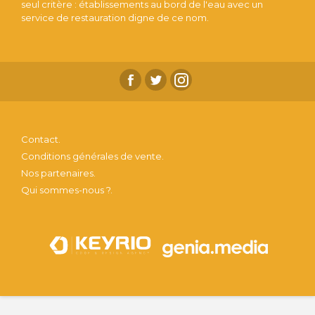
seul critère : établissements au bord de l'eau avec un
service de restauration digne de ce nom.
Contact.
Conditions générales de vente.
Nos partenaires.
Qui sommes-nous ?.